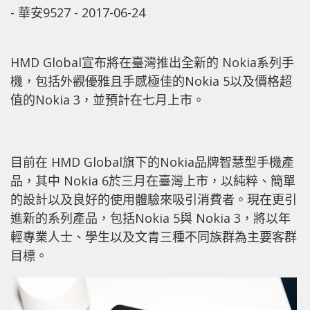
-
華安9527
-
2017-06-24
HMD Global宣布將在臺灣推出全新的 Nokia系列手
機，包括外觀優雅且手感極佳的Nokia 5以及價格超
值的Nokia 3，並預計在七月上市。
目前在 HMD Global旗下的Nokia品牌智慧型手機產
品，其中 Nokia 6於三月在臺灣上市，以純粹、簡單
的設計以及良好的使用體驗來吸引消費者。現在更引
進新的系列產品，包括Nokia 5與 Nokia 3，將以年
輕專業人士、學生以及文青三種不同族群為主要客群
目標。