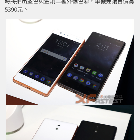
時將推出藍色與金銅二種外觀色彩，單機建議售價為
5390元。