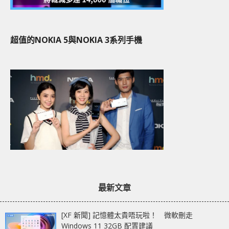
超值的NOKIA 5與NOKIA 3系列手機
最新文章
[XF 新聞] 記憶體太貴唔玩啦！ 微軟刪走
Windows 11 32GB 配置建議