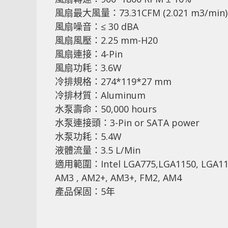
風扇最大風量：73.31CFM (2.021 m3/min)
風扇噪音：≤ 30 dBA
風扇風壓：2.25 mm-H20
風扇連接：4-Pin
風扇功耗：3.6W
冷排規格：274*119*27 mm
冷排材質：Aluminum
水泵壽命：50,000 hours
水泵連接頭：3-Pin or SATA power
水泵功耗：5.4W
液體流量：3.5 L/Min
適用範圍：Intel LGA775,LGA1150, LGA11
AM3 , AM2+, AM3+, FM2, AM4
產品保固：5年