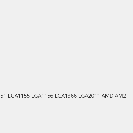
51,LGA1155 LGA1156 LGA1366 LGA2011 AMD AM2