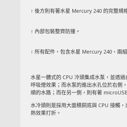
↑ 後方則有著水星 Mercury 240 的完整規
↑ 內部包裝整齊防撞。
↑ 所有配件，包含水星 Mercury 240
水星一體式的 CPU 冷頭集成水泵，並透過
呼吸燈效果；而水泵的進出水孔位於右側
順的水路；而在另一側，則有著 microU
水冷頭則是採用大面積銅底與 CPU 接
熱效果打折。