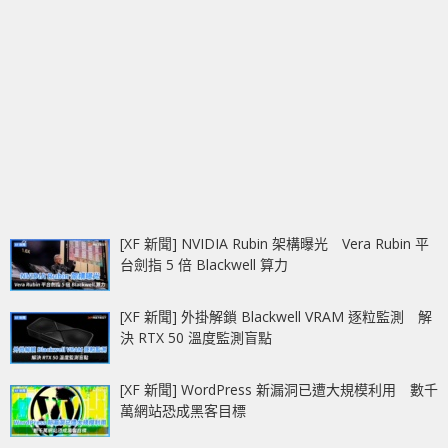
[XF 新聞] NVIDIA Rubin 架構曝光 Vera Rubin 平
台劍指 5 倍 Blackwell 算力
[XF 新聞] 外掛解鎖 Blackwell VRAM 逐粒監測 解
決 RTX 50 溫度監測盲點
[XF 新聞] WordPress 新漏洞已遭大規模利用 數千
萬網站恐成黑客目標