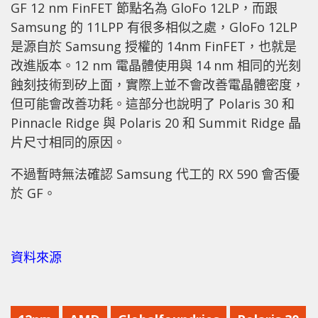
GF 12 nm FinFET 節點名為 GloFo 12LP，而跟
Samsung 的 11LPP 有很多相似之處，GloFo 12LP
是源自於 Samsung 授權的 14nm FinFET，也就是
改進版本。12 nm 電晶體使用與 14 nm 相同的光刻
蝕刻技術到矽上面，實際上並不會改善電晶體密度，
但可能會改善功耗。這部分也說明了 Polaris 30 和
Pinnacle Ridge 與 Polaris 20 和 Summit Ridge 晶
片尺寸相同的原因。
不過暫時無法確認 Samsung 代工的 RX 590 會否優
於 GF。
資料來源