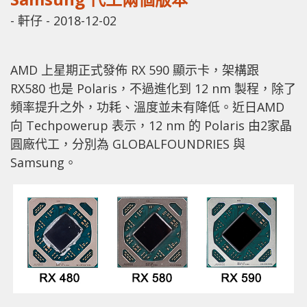
-
軒仔
-
2018-12-02
AMD 上星期正式發佈 RX 590 顯示卡，架構跟
RX580 也是 Polaris，不過進化到 12 nm 製程，除了
頻率提升之外，功耗、溫度並未有降低。近日AMD
向 Techpowerup 表示，12 nm 的 Polaris 由2家晶
圓廠代工，分別為 GLOBALFOUNDRIES 與
Samsung。