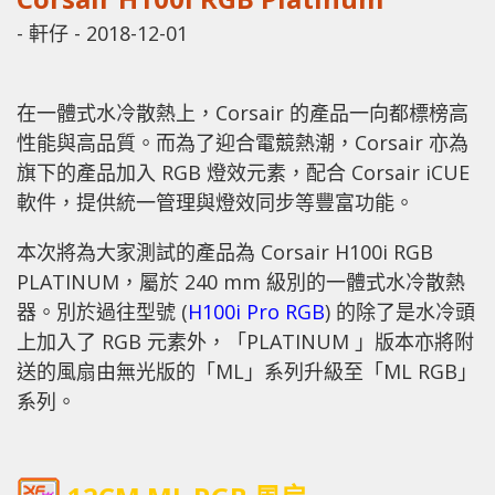
-
軒仔
-
2018-12-01
在一體式水冷散熱上，Corsair 的產品一向都標榜高
性能與高品質。而為了迎合電競熱潮，Corsair 亦為
旗下的產品加入 RGB 燈效元素，配合 Corsair iCUE
軟件，提供統一管理與燈效同步等豐富功能。
本次將為大家測試的產品為 Corsair H100i RGB
PLATINUM，屬於 240 mm 級別的一體式水冷散熱
器。別於過往型號 (
H100i Pro RGB
) 的除了是水冷頭
上加入了 RGB 元素外，「PLATINUM 」版本亦將附
送的風扇由無光版的「ML」系列升級至「ML RGB」
系列。