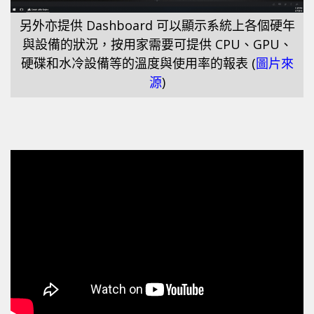
另外亦提供 Dashboard 可以顯示系統上各個硬年
與設備的狀況，按用家需要可提供 CPU、GPU、
硬碟和水冷設備等的溫度與使用率的報表 (
圖片來
源
)