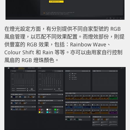
在燈光設定方面，有分別提供不同自家型號的 RGB
風扇管理，以匹配不同效果配置。而燈效部份，則提
供豐富的 RGB 效果，包括：Rainbow Wave、
Colour Shift 和 Rain 等等。亦可以由用家自行控制
風扇的 RGB 燈珠顏色。