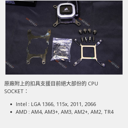
原廠附上的扣具支援目前絕大部份的 CPU
SOCKET：
Intel : LGA 1366, 115x, 2011, 2066
AMD : AM4, AM3+, AM3, AM2+, AM2, TR4