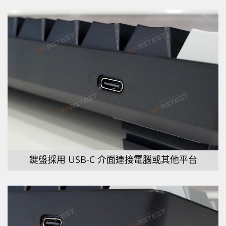
鍵盤採用 USB-C 介面連接電腦或其他平台