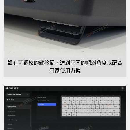
設有可調校的鍵盤腳，達到不同的傾斜角度以配合
用家使用習慣