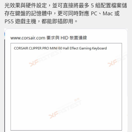
光效果與硬件設定，並可直接將最多 5 組配置檔案儲
存在鍵盤的記憶體中，更可同時對應 PC、Mac 或
PS5 遊戲主機，都能即插即用。