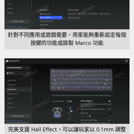
針對不同應用或遊戲需要，用家能夠重新設定每個
按鍵的功能或錄製 Marco 功能
完美支援 Hall Effect，可以讓玩家以 0.1mm 調整