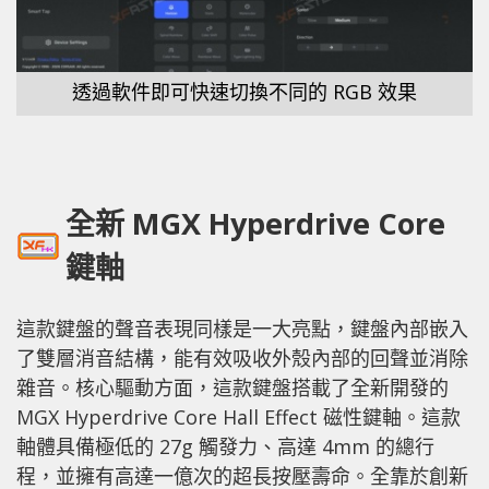
透過軟件即可快速切換不同的 RGB 效果
全新 MGX Hyperdrive Core
鍵軸
這款鍵盤的聲音表現同樣是一大亮點，鍵盤內部嵌入
了雙層消音結構，能有效吸收外殼內部的回聲並消除
雜音。核心驅動方面，這款鍵盤搭載了全新開發的
MGX Hyperdrive Core Hall Effect 磁性鍵軸。這款
軸體具備極低的 27g 觸發力、高達 4mm 的總行
程，並擁有高達一億次的超長按壓壽命。全靠於創新