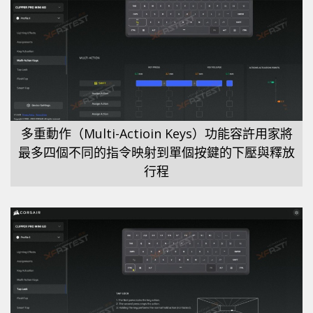
多重動作（Multi-Actioin Keys）功能容許用家將
最多四個不同的指令映射到單個按鍵的下壓與釋放
行程