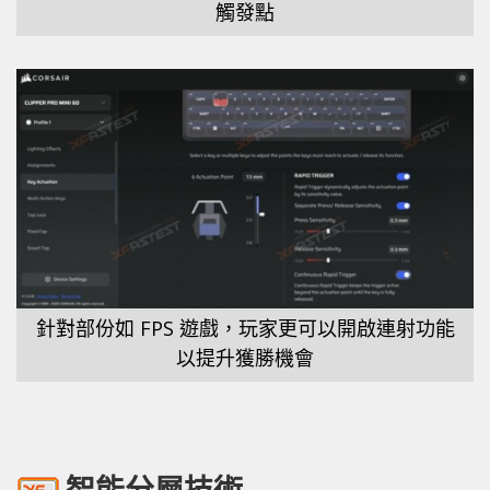
觸發點
針對部份如 FPS 遊戲，玩家更可以開啟連射功能
以提升獲勝機會
智能分層技術