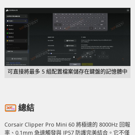
可直接將最多 5 組配置檔案儲存在鍵盤的記憶體中
總結
Corsair Clipper Pro Mini 60 將極速的 8000Hz 回報
率、0.1mm 急速觸發與 IP57 防護完美結合。它不僅