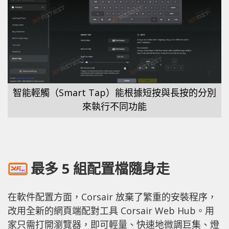
智能輕觸（Smart Tap）能根據短按與長按的分別
來執行不同功能
最多 5 組配置檔隨身走
在軟件配置方面，Corsair 放棄了繁重的安裝程序，
改用全新的網頁端配對工具 Corsair Web Hub。用
家只需打開瀏覽器，即可輕量、快速地微調巨集、燈