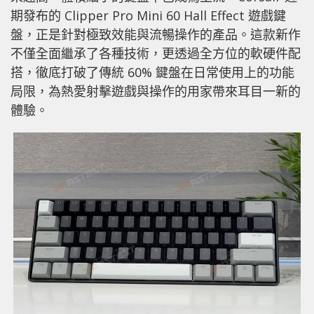
期發布的 Clipper Pro Mini 60 Hall Effect 遊戲鍵
盤，正是針對極致效能與流暢操作的產品。這款新作
不僅全面繼承了各種技術，更透過全方位的軟硬件配
搭，徹底打破了傳統 60% 鍵盤在日常使用上的功能
局限，為熱愛射擊遊戲與操作的用家帶來耳目一新的
體驗。