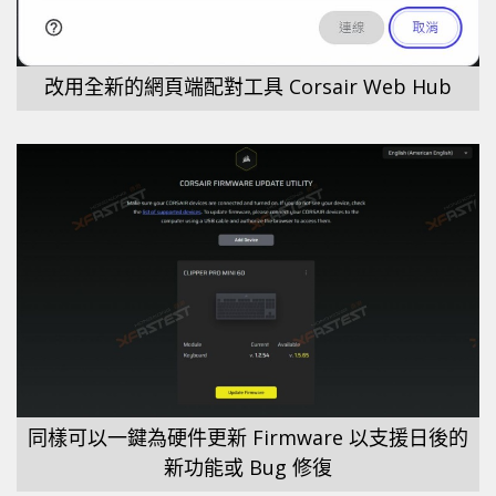
改用全新的網頁端配對工具 Corsair Web Hub
同樣可以一鍵為硬件更新 Firmware 以支援日後的
新功能或 Bug 修復