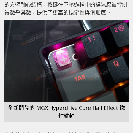
的方壁軸心結構，按鍵在下壓過程中的搖晃感被控制
得微乎其微，提供了更高的穩定性與滑順感。
全新開發的 MGX Hyperdrive Core Hall Effect 磁
性鍵軸