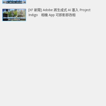
[XF 新聞] Adobe 將生成式 AI 塞入 Project
Indigo 相機 App 可即影即改相