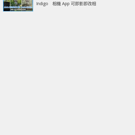
Indigo 相機 App 可即影即改相