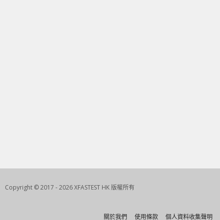
Copyright © 2017 - 2026 XFASTEST HK 版權所有
關於我們
使用條款
個人資料收集聲明