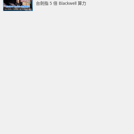
台劍指 5 倍 Blackwell 算力