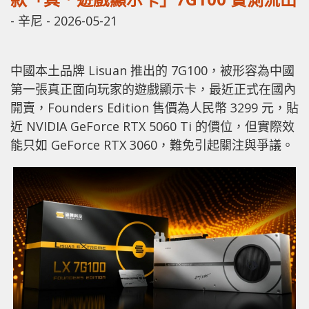
-
辛尼
-
2026-05-21
中國本土品牌 Lisuan 推出的 7G100，被形容為中國
第一張真正面向玩家的遊戲顯示卡，最近正式在國內
開賣，Founders Edition 售價為人民幣 3299 元，貼
近 NVIDIA GeForce RTX 5060 Ti 的價位，但實際效
能只如 GeForce RTX 3060，難免引起關注與爭議。