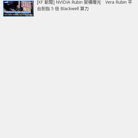
[XF 新聞] NVIDIA Rubin 架構曝光 Vera Rubin 平
台劍指 5 倍 Blackwell 算力