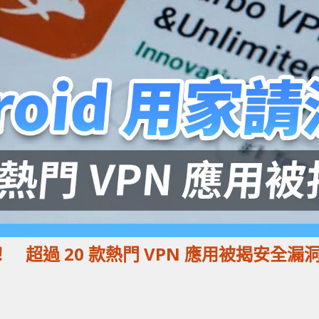
注意！ 超過 20 款熱門 VPN 應用被揭安全漏