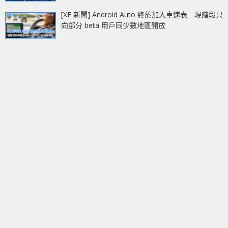
[XF 新聞] Android Auto 終於加入車速表 現階段只
向部分 beta 用戶同少數地區開放