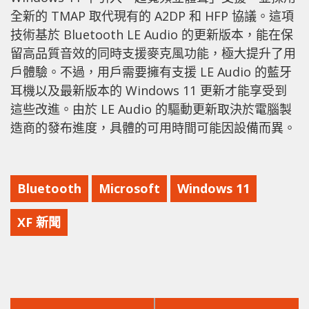
全新的 TMAP 取代現有的 A2DP 和 HFP 協議。這項
技術基於 Bluetooth LE Audio 的更新版本，能在保
留高品質音效的同時支援麥克風功能，極大提升了用
戶體驗。不過，用戶需要擁有支援 LE Audio 的藍牙
耳機以及最新版本的 Windows 11 更新才能享受到
這些改進。由於 LE Audio 的驅動更新取決於電腦製
造商的發布進度，具體的可用時間可能因設備而異。
Bluetooth
Microsoft
Windows 11
XF 新聞