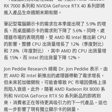
RX 7000 系列和 NVIDIA GeForce RTX 40 系列即將
進入產品生命週期末期有關。
筆記型電腦顯示卡的需求在本季度出現了 5.9% 的增
長，而桌面顯示卡的需求則下降了 5.6%。同時，處
理器市場的表現亮眼，受 AMD 和 Intel 推出新 CPU
的影響，整體 CPU 出貨量增長了 12%（季度對比）
和 7.8%（年度對比），其中 AMD 的 CPU 出貨量增
長 15%，而 Intel 的出貨量下降 12%。
Jon Peddie Research 總裁 Dr. Jon Peddie 表示，由
於 AMD 和 Intel 新推出的處理器帶動了需求增長，
但未來若加徵關稅，可能會導致 PC 市場因價格上漲
而陷入衰退。此外，隨著 AMD Radeon RX 8000 系
列和 NVIDIA GeForce RTX 50 系列新品的即將到
來，消費者正在等待更具吸引力的下一代產品，這也
進一步影響了現有獨立顯示卡的銷量。