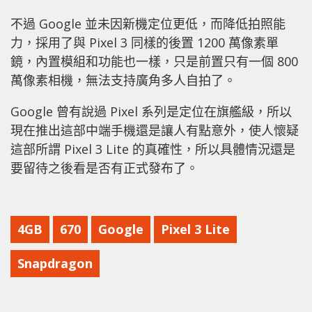
不過 Google 並未因新機定位更低，而降低拍照能
力，採用了與 Pixel 3 同樣的後置 1200 萬像素單
鏡，內置模組和功能也一樣，只是前置只有一個 800
萬像素相機，無法支持廣角多人自拍了。
Google 曾有說過 Pixel 系列是定位在旗艦級，所以
現在推出這部中端手機還是讓人有點意外，使人懷疑
這部所謂 Pixel 3 Lite 的真確性，所以具體情況還是
要留待之後看是否有正式發布了。
4GB
670
Google
Pixel 3 Lite
Snapdragon