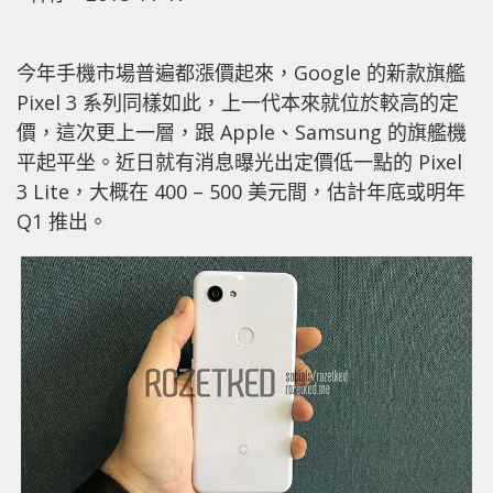
今年手機市場普遍都漲價起來，Google 的新款旗艦
Pixel 3 系列同樣如此，上一代本來就位於較高的定
價，這次更上一層，跟 Apple、Samsung 的旗艦機
平起平坐。近日就有消息曝光出定價低一點的 Pixel
3 Lite，大概在 400 – 500 美元間，估計年底或明年
Q1 推出。