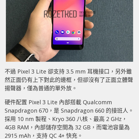
不過 Pixel 3 Lite 卻支持 3.5 mm 耳機接口，另外雖
然正面仍有上下對此的邊框，但卻沒有了正面立體聲
揚聲器，僅為普通的單外放。
硬件配置 Pixel 3 Lite 內部搭載 Qualcomm
Snapdragon 670，是 Snapdragon 660 的接班人。
採用 10 nm 製程、Kryo 360 八核、最高 2 GHz，
4GB RAM，內部儲存空間為 32 GB，而電池容量為
2915 mAh，支持 QC 4+ 快充。