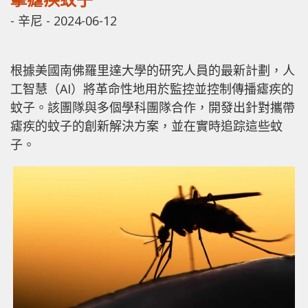
-
辛尼
-
2024-06-12
根據美國南佛羅里達大學的研究人員的最新計劃，人
工智慧（AI）將革命性地用於監控並控制傳播瘧疾的
蚊子。該團隊與多個學科團隊合作，開發出針對攜帶
瘧疾的蚊子的創新解決方案，並在實時追踪這些蚊
子。