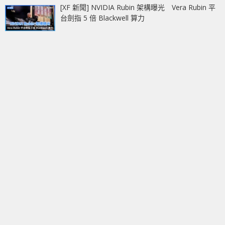
[XF 新聞] NVIDIA Rubin 架構曝光 Vera Rubin 平
台劍指 5 倍 Blackwell 算力