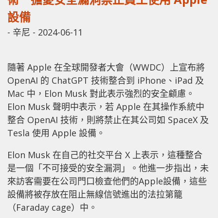
設備
-
辛尼
-
2024-06-11
隨著 Apple 在全球開發者大會（WWDC）上宣布將
OpenAI 的 ChatGPT 技術整合到 iPhone、iPad 及
Mac 中，Elon Musk 對此表示強烈的安全顧慮。
Elon Musk 聲明中表示，若 Apple 在其操作系統中
整合 OpenAI 技術，則將禁止在其公司如 SpaceX 及
Tesla 使用 Apple 設備。
Elon Musk 在自己的社交平台 X 上表示，這種整合
是一個「不可接受的安全漏洞」。他進一步指出，未
來訪客需要在公司門口檢查他們的Apple設備，這些
設備將被存放在阻止無線信號進出的法拉第籠
（Faraday cage）中。