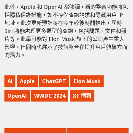
此外，Apple 和 OpenAI 都強調，新的整合功能將包
括隱私保護措施，如不存儲查詢請求和隱藏用戶 IP
地址。此次更新預計將在今年較後時間推出，屆時
Siri 將能處理更多類型的查詢，包括問題、文件和照
片等。此舉可能對 Elon Musk 旗下的公司產生重大
影響，但同時也展示了技術整合在提升用戶體驗方面
的潛力。
Ai
Apple
ChatGPT
Elon Musk
OpenAI
WWDC 2024
XF 情報