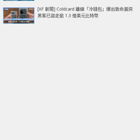
[XF 新聞] Coldcard 離線「冷錢包」爆出致命漏洞
黑客已盜走逾 1.3 億美元比特幣