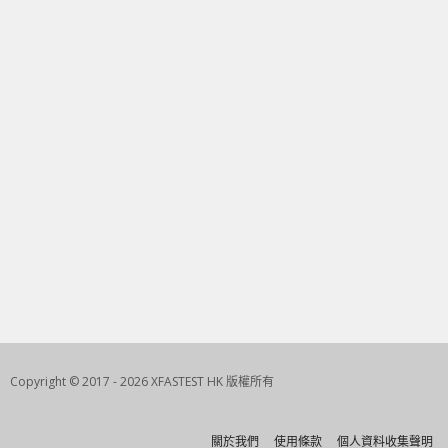
Copyright © 2017 - 2026 XFASTEST HK 版權所有
關於我們
使用條款
個人資料收集聲明