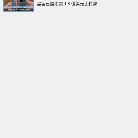
黑客已盜走逾 1.3 億美元比特幣