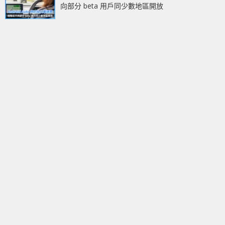
向部分 beta 用戶同少數地區開放