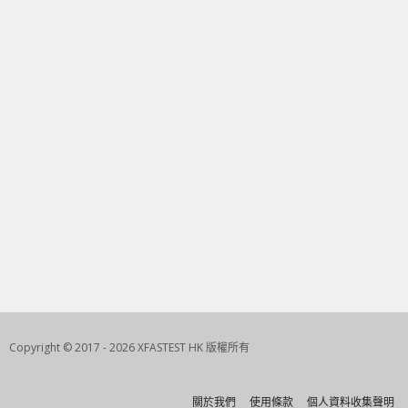
Copyright © 2017 - 2026 XFASTEST HK 版權所有
關於我們
使用條款
個人資料收集聲明