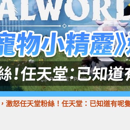
，激怒任天堂粉絲！任天堂：已知道有呢