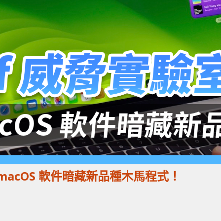
 macOS 軟件暗藏新品種木馬程式！