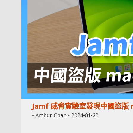
Jamf 威脅實驗室發現中國盜版
-
Arthur Chan
-
2024-01-23