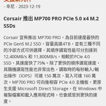
-
辛尼
-
2023-12-19
Corsair 推出 MP700 PRO PCIe 5.0 x4 M.2
SSDs
Corsair 宣佈推出 MP700 PRO，為目前速度最快的
PCIe Gen5 M.2 SSD，容量高達4TB，並有三種不同
的冷卻方式可供選擇，其順序讀寫性能可分別達到
12,400MB/s 和 11,800MB/s，相較於PCIe 4.0
SSD，其速度快了75%。除了更快的順序讀寫速度，
其隨機讀寫性能也非常出色，讀取時的每秒輸入/輸
出操作（IOPS）可達 150 萬次，寫入可達 160 萬
次。MP700 PRO 可向後相容 PCIe 4.0 主機板，更原
生支援 Microsoft Direct Storage，在 Windows 中
複製檔案和載入應用程式時，也會感受到更快的速
度。