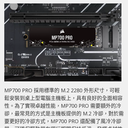
MP700 PRO 採用標準的 M.2 2280 外形尺寸，可輕
鬆安裝到桌上型電腦主機板上，具有良好的全面相容
性。為了實現卓越性能，MP700 PRO 需要額外的冷
卻，最常見的方式是主機板提供的 M.2 冷卻，對於需
要更好的冷卻方式，MP700 PRO 還配備了風冷冷卻