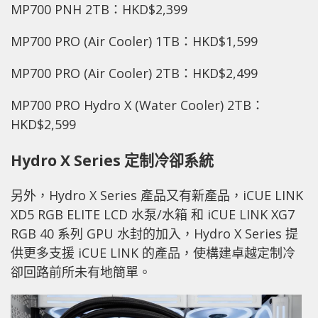
MP700 PNH 2TB：HKD$2,399
MP700 PRO (Air Cooler) 1TB：HKD$1,599
MP700 PRO (Air Cooler) 2TB：HKD$2,499
MP700 PRO Hydro X (Water Cooler) 2TB：
HKD$2,599
Hydro X Series 定制冷卻系統
另外，Hydro X Series 產品又有新產品，iCUE LINK
XD5 RGB ELITE LCD 水泵/水箱 和 iCUE LINK XG7
RGB 40 系列 GPU 水封的加入，Hydro X Series 提
供更多支援 iCUE LINK 的產品，使構建卓越定制冷
卻回路前所未有地簡單。