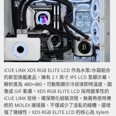
iCUE LINK XD5 RGB ELITE LCD 作為水泵/水箱組合
的新型旗艦產品，擁有 2.1 英寸 IPS LCD 泵顯示幕，
解析度為 480×480，可動態顯示冷卻液即時溫度、圖
像或 GIF 動畫。XD5 RGB ELITE LCD 採用變革性的
iCUE LINK 技術，確保簡化組裝流程，無需再使用傳
統的 MOLEX 連接器，不僅減少了淩亂的線纜，還增
強了連線性。XD5 RGB ELITE LCD 的核心為 Xylem