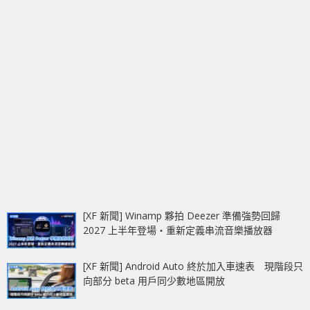
[XF 新聞] Winamp 夥拍 Deezer 準備強勢回歸
2027 上半年登場‧重新定義串流音樂播放器
[XF 新聞] Android Auto 終於加入車速表 現階段只
向部分 beta 用戶同少數地區開放