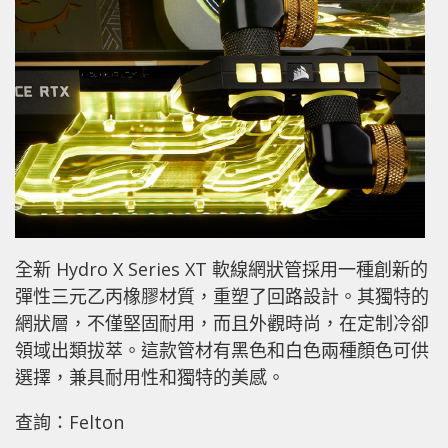
全新 Hydro X Series XT 軟線網狀管採用一種創新的
彈性三元乙丙橡膠材質，重塑了回路設計。其獨特的
網狀層，不僅堅固耐用，而且外觀時尚，在定制冷卻
領域出類拔萃。這款管材有黑色和白色兩種顏色可供
選擇，兼具耐用性和獨特的美感。
查詢：Felton