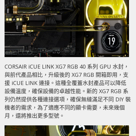
CORSAIR iCUE LINK XG7 RGB 40 系列 GPU 水封，
與前代產品相比，升級後的 XG7 RGB 開箱即用，支
援 iCUE LINK 連接。這種全覆蓋水封產品可以降低
設備溫度，確保設備的卓越性能。新的 XG7 RGB 系
列仍然提供各種連接選項，確保無縫滿足不同 DIY 裝
機者的需求，為了適應不同的顯卡需要，未來幾個
月，還將推出更多型號。