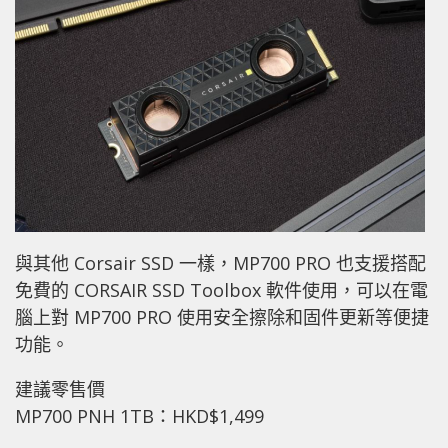
與其他 Corsair SSD 一樣，MP700 PRO 也支援搭配
免費的 CORSAIR SSD Toolbox 軟件使用，可以在電
腦上對 MP700 PRO 使用安全擦除和固件更新等便捷
功能。
建議零售價
MP700 PNH 1TB：HKD$1,499