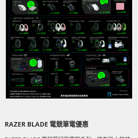
RAZER BLADE 電競筆電優惠