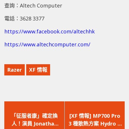
查詢：Altech Computer
電話：3628 3377
https://www.facebook.com/altechhk
https://www.altechcomputer.com/
Razer
XF 情報
上
下
一
一
「征服者康」確定換
[XF 情報] MP700 Pro
篇
篇
人！演員 Jonathan
3 種散熱方案 Hydro X