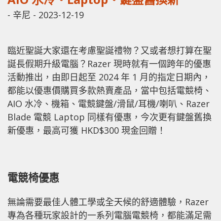
-
辛尼
-
2023-12-19
臨近聖誕大家還在考慮聖誕禮物？又或者想打算在聖
誕長假期升級電腦？Razer 現時就有一個跨年的優惠
活動推出，由即日起至 2024 年 1 月的指定日期內，
都能以優惠價購買多款熱賣產品，當中包括電競椅、
AIO 水冷、機箱、電競鍵盤/滑鼠/耳機/喇叭、Razer
Blade 電競 Laptop 同樣有優惠，今次更有鍵盤舊換
新優惠，最高可獲 HKD$300 現金回贈！
電競椅優惠
無論需要最佳人體工學或全天候的舒適體驗，Razer
專為各種玩家設計的一系列電腦電競椅，都能滿足需