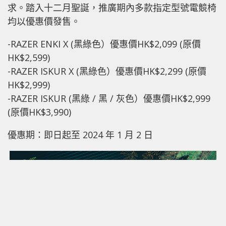
求。踏入十二月聖誕，推廣期內多款指定型號電競椅
均以優惠價發售。
-RAZER ENKI X (黑綠色）優惠價HK$2,099 (原價
HK$2,599)
-RAZER ISKUR X (黑綠色）優惠價HK$2,299 (原價
HK$2,999)
-RAZER ISKUR (黑綠 / 黑 / 灰色）優惠價HK$2,999
(原價HK$3,990)
優惠期：即日起至 2024 年 1 月 2 日