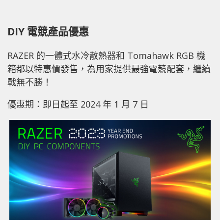
DIY 電競產品優惠
RAZER 的一體式水冷散熱器和 Tomahawk RGB 機
箱都以特惠價發售，為用家提供最強電競配套，繼續
戰無不勝！
優惠期：即日起至 2024 年 1 月 7 日