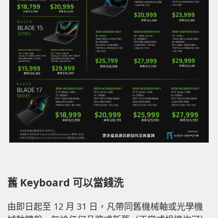
舊 Keyboard 可以當錢洗
由即日起至 12 月 31 日，凡帶同舊機械軸或光學機