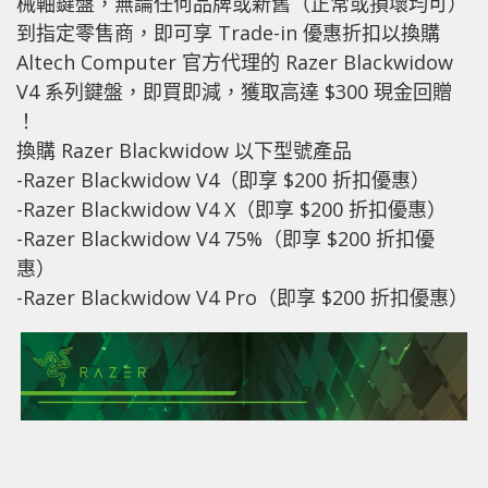
械軸鍵盤，無論任何品牌或新舊（正常或損壞均可）
到指定零售商，即可享 Trade-in 優惠折扣以換購
Altech Computer 官方代理的 Razer Blackwidow
V4 系列鍵盤，即買即減，獲取高達 $300 現金回贈
！
換購 Razer Blackwidow 以下型號產品
-Razer Blackwidow V4（即享 $200 折扣優惠）
-Razer Blackwidow V4 X（即享 $200 折扣優惠）
-Razer Blackwidow V4 75%（即享 $200 折扣優
惠）
-Razer Blackwidow V4 Pro（即享 $200 折扣優惠）