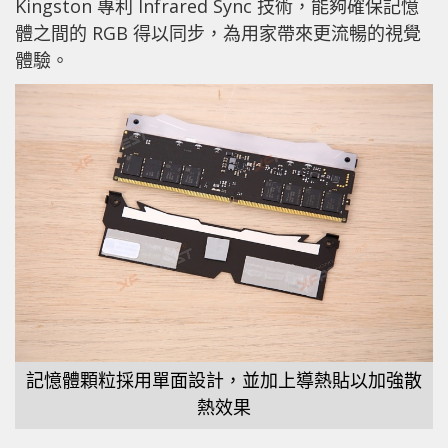
Kingston 專利 Infrared Sync 技術，能夠確保記憶
體之間的 RGB 得以同步，為用家帶來更流暢的視覺
體驗。
記憶體顆粒採用單面設計，並加上導熱貼以加強散
熱效果