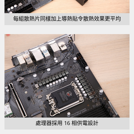
每組散熱片同樣加上導熱貼令散熱效果更平均
處理器採用 16 相供電設計