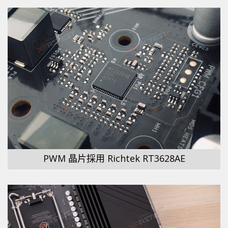
PWM 晶片採用 Richtek RT3628AE