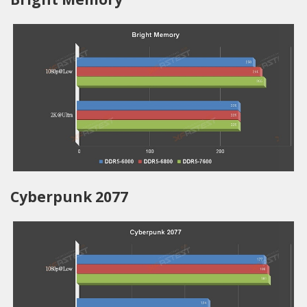
Cyberpunk 2077