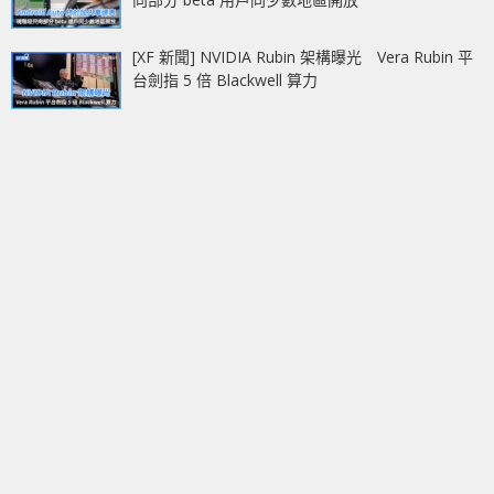
[XF 新聞] NVIDIA Rubin 架構曝光 Vera Rubin 平
台劍指 5 倍 Blackwell 算力