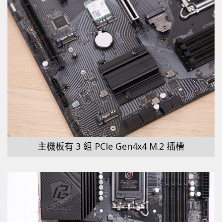
主機板有 3 組 PCIe Gen4x4 M.2 插槽