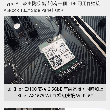
Type-A，於主機板底部亦有一個 eDP 可用作連接
ASRock 13.3” Side Panel Kit。
除 Killer E3100 支援 2.5GbE 有線連接，同時加上
Killer AX1675 Wi-Fi 模組支援 Wi-Fi 6E