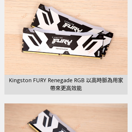
Kingston FURY Renegade RGB 以高時脈為用家
帶來更高效能