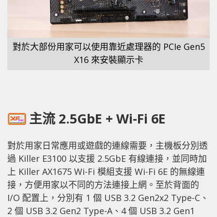
對於大部份用家可以使用靠近處理器的 PCIe Gen5
X16 來安裝顯示卡
主流 2.5GbE + Wi-Fi 6E
對於用家日常應用或遊戲的連線需要，主機板分別透
過 Killer E3100 以支援 2.5GbE 有線連接，並同時加
上 Killer AX1675 Wi-Fi 模組支援 Wi-Fi 6E 的無線連
接，方便用家以不同的方法連接上網。至於背面的
I/O 配置上，分別有 1 個 USB 3.2 Gen2x2 Type-C、
2 個 USB 3.2 Gen2 Type-A、4 個 USB 3.2 Gen1