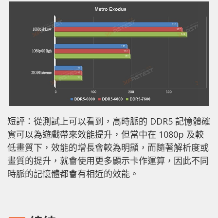
短評：從測試上可以看到，高時脈的 DDR5 記憶體確
實可以為遊戲帶來效能提升，但當中在 1080p 及較
低畫質下，效能的增長會較為明顯，而隨著解析度或
畫質的提升，就會使用更多顯示卡作運算，因此不同
時脈的記憶體都會有相近的效能。