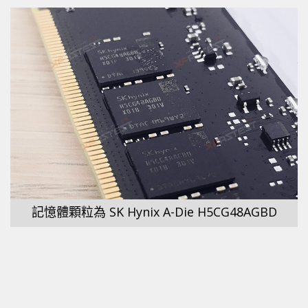
記憶體顆粒為 SK Hynix A-Die H5CG48AGBD