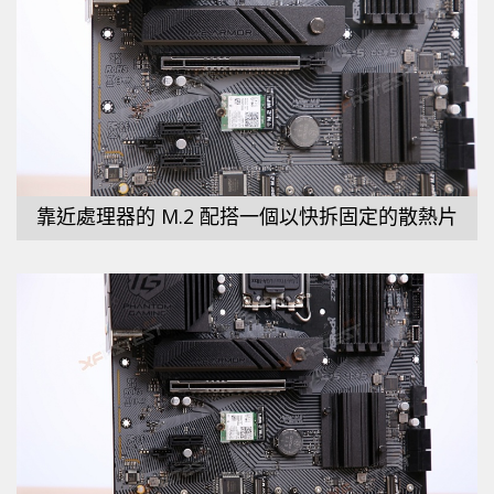
靠近處理器的 M.2 配搭一個以快拆固定的散熱片