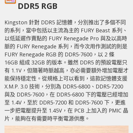
DDR5 RGB
Kingston 針對 DDR5 記憶體，分別推出了多個不同
的系列，當中包括以主流為主的 FURY Beast 系列、
以低延遲作賣點的 FURY Renegade Pro 與及以高時
脈的 FURY Renegade 系列，而今次用作測試的則是
FURY Renegade RGB 的 DDR5-7600，以 2 條
16GB 組成 32GB 的版本。雖然 DDR5 的預設電壓只
有 1.1V，但隨著時脈越高，亦必需要額外增加電壓才
能保持穩定性。從規格上可以看到，這款記憶體支援
X.M.P. 3.0 技術，分別為 DDR5-6800、DDR5-7200
與及 DDR5-7600，在 DDR5-6800 下的電壓已經增加
至 1.4V，至於 DDR5-7200 和 DDR5-7600 下，更進
一步把電壓提升至 1.45V，在 PCB 上加入的 PMIC 晶
片，能夠在有需要時平衡電源供應。