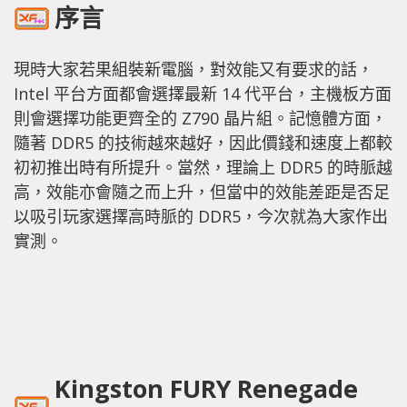
序言
現時大家若果組裝新電腦，對效能又有要求的話，
Intel 平台方面都會選擇最新 14 代平台，主機板方面
則會選擇功能更齊全的 Z790 晶片組。記憶體方面，
隨著 DDR5 的技術越來越好，因此價錢和速度上都較
初初推出時有所提升。當然，理論上 DDR5 的時脈越
高，效能亦會隨之而上升，但當中的效能差距是否足
以吸引玩家選擇高時脈的 DDR5，今次就為大家作出
實測。
Kingston FURY Renegade