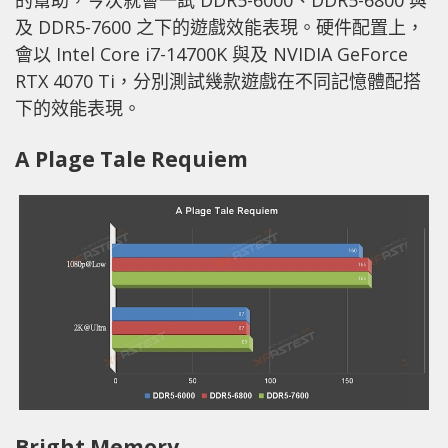
及 DDR5-7600 之下的遊戲效能表現。硬件配置上，
會以 Intel Core i7-14700K 與及 NVIDIA GeForce
RTX 4070 Ti，分別測試幾款遊戲在不同記憶體配搭
下的效能表現。
A Plage Tale Requiem
Bright Memory