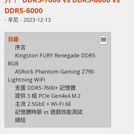
DDR5-6000
-
辛尼
-
2023-12-13
目錄
menu
序言
Kingston FURY Renegade DDR5
RGB
ASRock Phantom Gaming Z790
Lightning WiFi
支援 DDR5-7600+ 記憶體
提供 3 組 PCIe Gen4x4 M.2
主流 2.5GbE + Wi-Fi 6E
記憶體時脈 vs 遊戲效能測試
總結