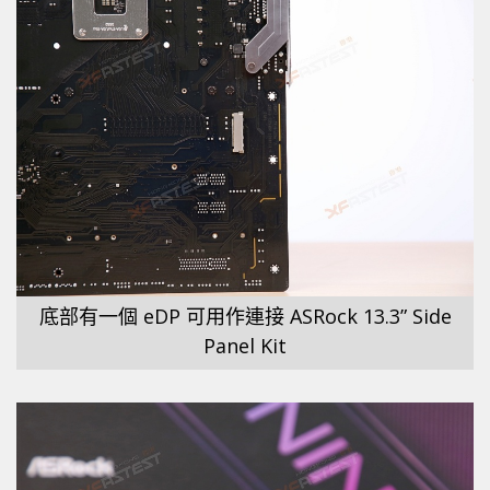
底部有一個 eDP 可用作連接 ASRock 13.3” Side
Panel Kit