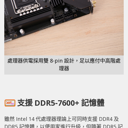
處理器供電採用雙 8-pin 設計，足以應付中高階處
理器
支援 DDR5-7600+ 記憶體
雖然 Intel 14 代處理器理論上可同時支援 DDR4 及
DDR5 記憶體，以便用家進行升級，但隨著 DDR5 記