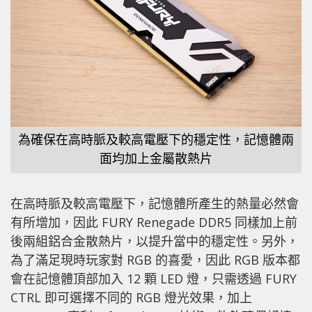
為確保在高時脈及較高電壓下的穩定性，記憶體兩
面均加上金屬散熱片
在高時脈及較高電壓下，記憶體所產生的熱量必然會
有所增加，因此 FURY Renegade DDR5 同樣加上前
後兩組鋁合金散熱片，以提升當中的穩定性。另外，
為了滿足現時玩家對 RGB 的喜愛，因此 RGB 版本都
會在記憶體頂部加入 12 顆 LED 燈，只需透過 FURY
CTRL 即可選擇不同的 RGB 燈光效果，加上