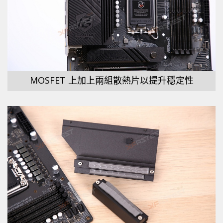
MOSFET 上加上兩組散熱片以提升穩定性