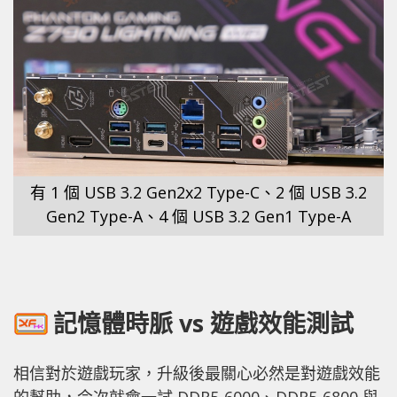
有 1 個 USB 3.2 Gen2x2 Type-C、2 個 USB 3.2
Gen2 Type-A、4 個 USB 3.2 Gen1 Type-A
記憶體時脈 vs 遊戲效能測試
相信對於遊戲玩家，升級後最關心必然是對遊戲效能
的幫助，今次就會一試 DDR5-6000、DDR5-6800 與