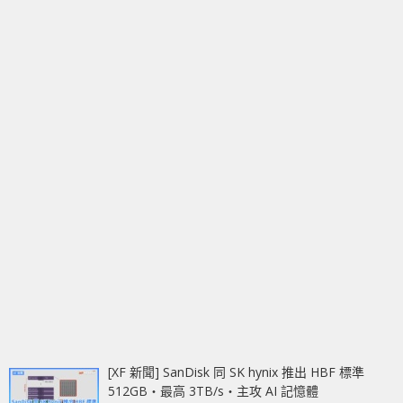
[XF 新聞] SanDisk 同 SK hynix 推出 HBF 標準
512GB‧最高 3TB/s‧主攻 AI 記憶體