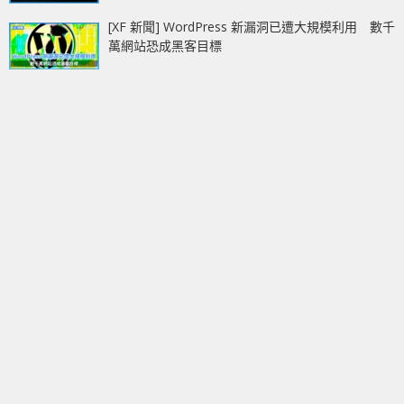
[XF 新聞] WordPress 新漏洞已遭大規模利用 數千
萬網站恐成黑客目標