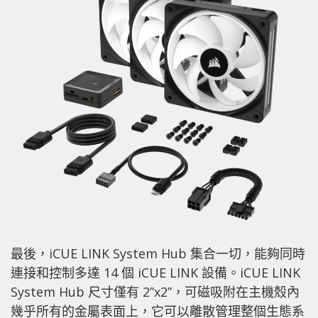
最後，iCUE LINK System Hub 集合一切，能夠同時
連接和控制多達 14 個 iCUE LINK 設備。iCUE LINK
System Hub 尺寸僅有 2”x2”，可磁吸附在主機殼內
幾乎所有的金屬表面上，它可以離散管理整個生態系