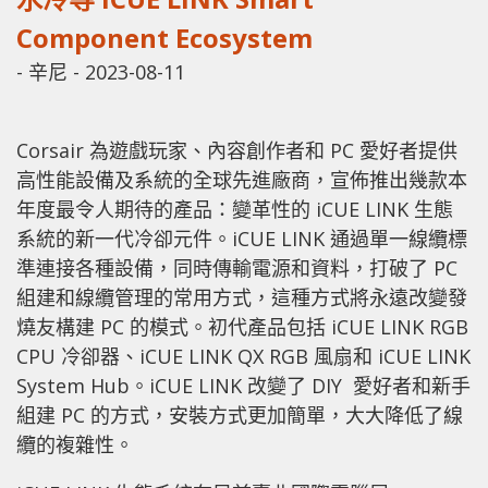
Component Ecosystem
-
辛尼
-
2023-08-11
Corsair 為遊戲玩家、內容創作者和 PC 愛好者提供
高性能設備及系統的全球先進廠商，宣佈推出幾款本
年度最令人期待的產品：變革性的 iCUE LINK 生態
系統的新一代冷卻元件。iCUE LINK 通過單一線纜標
準連接各種設備，同時傳輸電源和資料，打破了 PC
組建和線纜管理的常用方式，這種方式將永遠改變發
燒友構建 PC 的模式。初代產品包括 iCUE LINK RGB
CPU 冷卻器、iCUE LINK QX RGB 風扇和 iCUE LINK
System Hub。iCUE LINK 改變了 DIY 愛好者和新手
組建 PC 的方式，安裝方式更加簡單，大大降低了線
纜的複雜性。