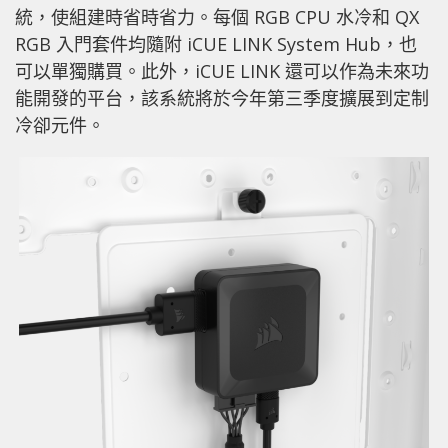
統，使組建時省時省力。每個 RGB CPU 水冷和 QX
RGB 入門套件均隨附 iCUE LINK System Hub，也
可以單獨購買。此外，iCUE LINK 還可以作為未來功
能開發的平台，該系統將於今年第三季度擴展到定制
冷卻元件。