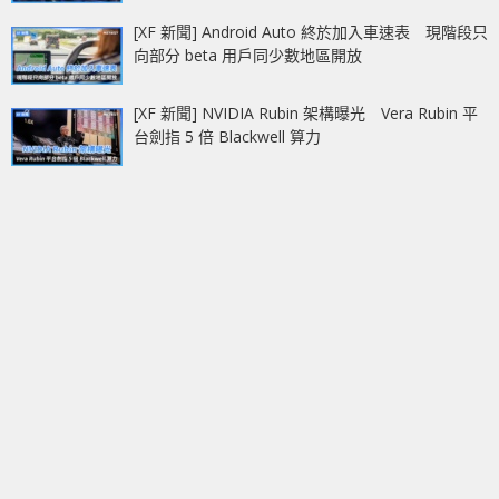
[XF 新聞] Android Auto 終於加入車速表 現階段只
向部分 beta 用戶同少數地區開放
[XF 新聞] NVIDIA Rubin 架構曝光 Vera Rubin 平
台劍指 5 倍 Blackwell 算力