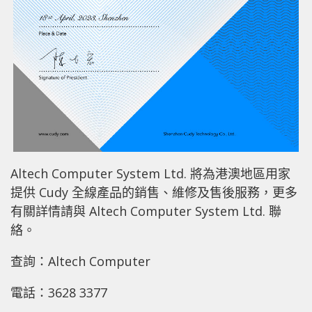
Altech Computer System Ltd. 將為港澳地區用家
提供 Cudy 全線產品的銷售、維修及售後服務，更多
有關詳情請與 Altech Computer System Ltd. 聯
絡。
查詢：Altech Computer
電話：3628 3377