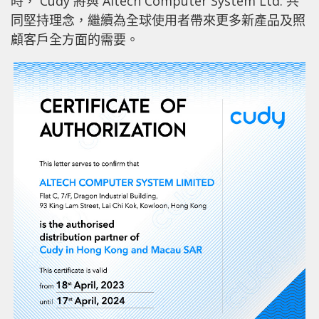
時， Cudy 將與 Altech Computer System Ltd. 共
同堅持理念，繼續為全球使用者帶來更多新產品及照
顧客戶全方面的需要。