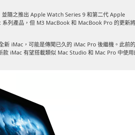
之推出 Apple Watch Series 9 和第二代 Apple
系列產品，但 M3 MacBook 和 MacBook Pro 的更新
 iMac，可能是傳聞已久的 iMac Pro 後繼機。此前
U，而新款 iMac 有望搭載類似 Mac Studio 和 Mac Pro 中使