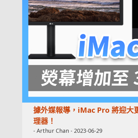
據外媒報導，iMac Pro 將迎大更
理器！
-
Arthur Chan
-
2023-06-29