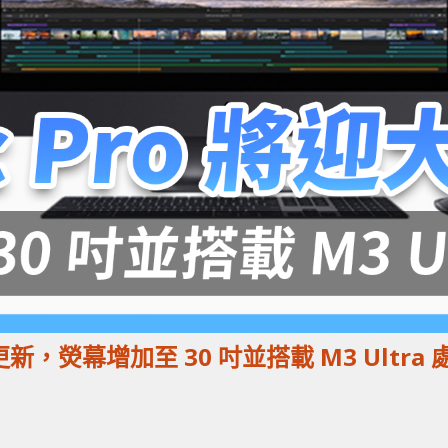
新，熒幕增加至 30 吋並搭載 M3 Ultra 