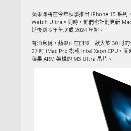
蘋果即將在今年秋季推出 iPhone 15 系列，並隨
Watch Ultra。同時，他們也計劃更新 Mac 
延後到今年年底或 2024 年初。
有消息稱，蘋果正在開發一款大於 30 吋的全新
27 吋 iMac Pro 搭載 Intel Xeon CP
蘋果 ARM 架構的 M3 Ultra 晶片。