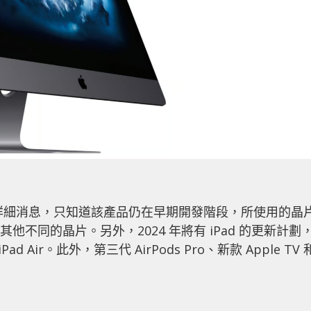
還沒有詳細消息，只知道該產品仍在早期開發階段，所使用的晶
或者是其他不同的晶片。另外，2024 年將有 iPad 的更新計劃
ad Air。此外，第三代 AirPods Pro、新款 Apple TV 
。