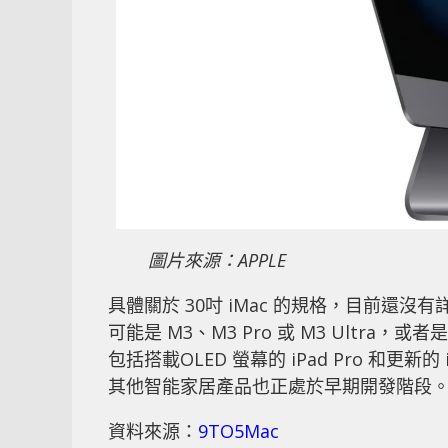
圖片來源：APPLE
具體關於 30吋 iMac 的規格，目前
可能是 M3、M3 Pro 或 M3 Ultra，
包括搭載OLED 螢幕的 iPad Pro 和更新的 iP
其他智能家居產品也正處於早期開發階段
資料來源：
9TO5Mac