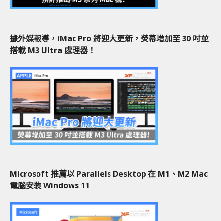
據外媒報導，iMac Pro 將迎大更新，熒幕增加至 30 吋並
搭載 M3 Ultra 處理器！
Microsoft 推薦以 Parallels Desktop 在 M1、M2 Mac
電腦安裝 Windows 11