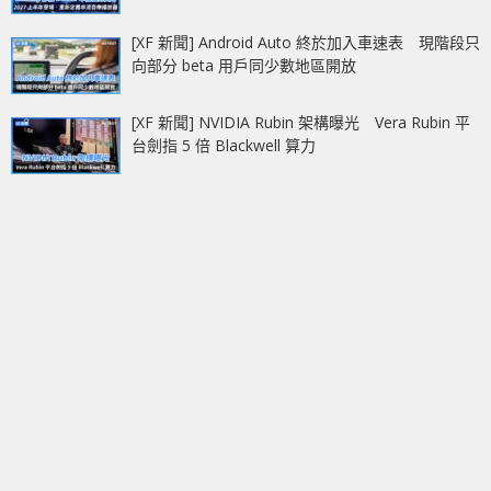
[XF 新聞] Android Auto 終於加入車速表 現階段只
向部分 beta 用戶同少數地區開放
[XF 新聞] NVIDIA Rubin 架構曝光 Vera Rubin 平
台劍指 5 倍 Blackwell 算力