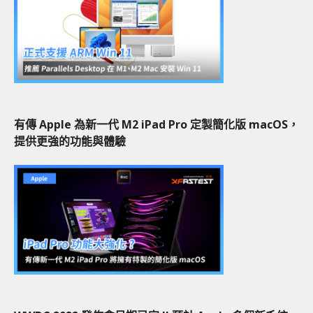
有傳 Apple 為新一代 M2 iPad Pro 定製簡化版 macOS，
提供更強的功能與體驗