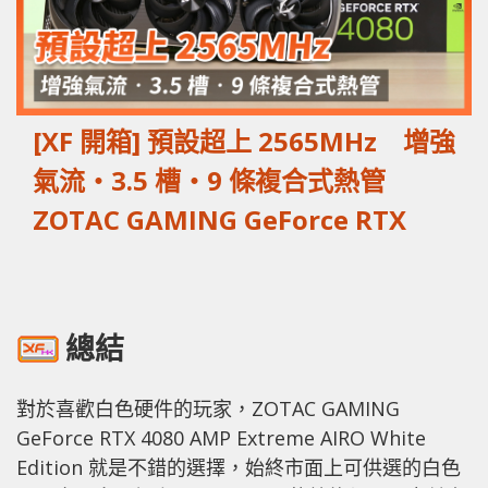
總結
對於喜歡白色硬件的玩家，ZOTAC GAMING
GeForce RTX 4080 AMP Extreme AIRO White
Edition 就是不錯的選擇，始終市面上可供選的白色