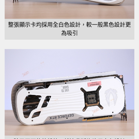
整張顯示卡均採用全白色設計，較一般黑色設計更
為吸引