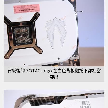
背板後的 ZOTAC Logo 在白色背板襯托下都相當
突出