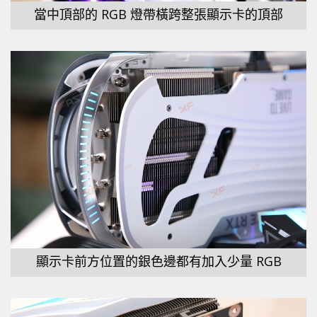
當中頂部的 RGB 燈帶橫跨整張顯示卡的頂部
顯示卡前方位置的銀色邊都有加入少量 RGB