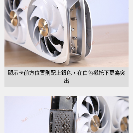
顯示卡前方位置則配上銀色，在白色襯托下更為突
出