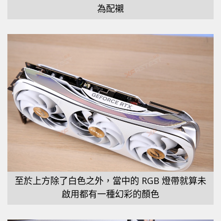
為配襯
至於上方除了白色之外，當中的 RGB 燈帶就算未
啟用都有一種幻彩的顏色