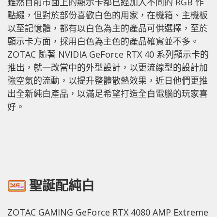
雖然目前市面上的顯示卡都已經加入不同的 RGB 作
點綴，但對於部份喜歡白色的用家，在機箱、主機板
以至記憶體，都有以白色為主的產品可供選擇，至於
顯示卡方面，採用白色為主色的產品確實並不多。
ZOTAC 隨著 NVIDIA GeForce RTX 40 系列顯示卡的
推出，就一改當中的外型設計，以更流線型的設計加
強空氣的流動，以提升整體散熱效果，近日他們更推
出全新純白產品，以滿足希望打造全白電腦的玩家喜
好。
聖誕配純白
ZOTAC GAMING GeForce RTX 4080 AMP Extreme