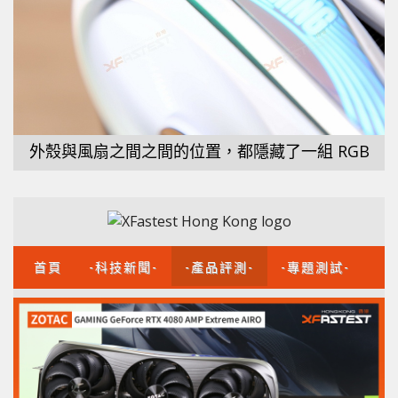
外殼與風扇之間之間的位置，都隱藏了一組 RGB