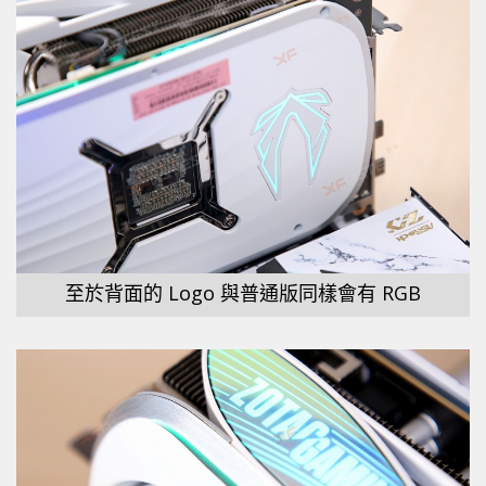
至於背面的 Logo 與普通版同樣會有 RGB