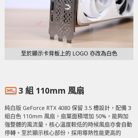
至於顯示卡背板上的 LOGO 亦改為白色
3 組 110mm 風扇
純白版 GeForce RTX 4080 保留 3.5 槽設計，配備 3
組白色 110mm 風扇，扇葉面積增加 50%，能夠加
強整體的風流量，核心溫度較低的時候風扇亦會自動
停轉。至於顯示核心部份，採用導熱性能更高的