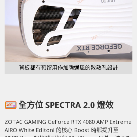
背板都有預留用作加強通風的散熱孔設計
全方位 SPECTRA 2.0 燈效
ZOTAC GAMING GeForce RTX 4080 AMP Extreme
AIRO White Editoni 的核心 Boost 時脈提升至