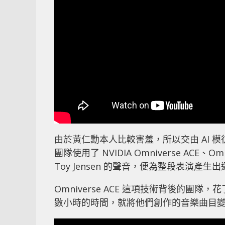
由於黃仁勳本人比較害羞，所以交由 AI 模彷
團隊使用了 NVIDIA Omniverse ACE、Omn
Toy Jensen 的聲音，便為整段表演產
Omniverse ACE 這項技術背後的
數小時的時間，就將他們創作的音樂曲目