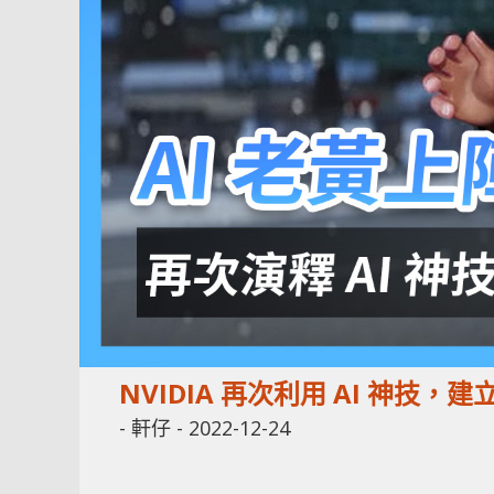
NVIDIA 再次利用 AI 神技，建立 A
-
軒仔
-
2022-12-24