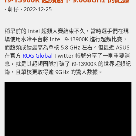
-
軒仔
-
2022-12-25
稍早前的 Intel 超頻大賽結束不久，當時選手們在現
場使用水冷平台將 Intel i9-13900K 進行超頻比賽，
而超頻成績最高為單核 5.8 GHz 左右。但最近 ASUS
在官方
ROG Global
Twitter 帳號分享了一則重要消
息，就是其超頻團隊打破了 i9-13900K 的世界超頻紀
錄，且單核更取得逾 9GHz 的驚人數據。