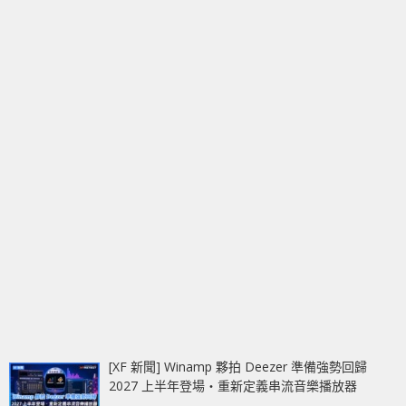
[XF 新聞] Winamp 夥拍 Deezer 準備強勢回歸
2027 上半年登場‧重新定義串流音樂播放器