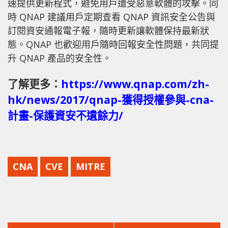
速提供更新程式，避免用戶遭受惡意軟體的攻擊。同
時 QNAP 建議用戶定期查看 QNAP 資訊安全公告與
訂閱資安通報電子報，隨時更新讓軟體保持最新狀
態。QNAP 也歡迎用戶隨時回報安全性問題，共同提
升 QNAP 產品的安全性。
了解更多：
https://www.qnap.com/zh-
hk/news/2017/qnap-獲得授權參與-cna-
計畫-保護資安不遺餘力/
CNA
CVE
MITRE