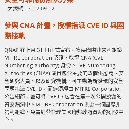
-
大辣椒
-
2017-09-12
參與 CNA 計畫，授權指派 CVE ID 與國
際接軌
QNAP 在上月 31 日正式宣布，獲得國際非營利組織
MITRE Corporation 認證，取得 CNA (CVE
Numbering Authority) 身份。CVE Numbering
Authorities (CNAs) 成員包含主要的軟體供應商、安
全研究人員、以及研究機構，可主動為新發現的安全
問題指派 CVE ID，而無須經由 MITRE Corporation
公告細節，並可將 CVE ID 包含在第一次公開披露的
資安漏洞中。MITRE Corporation 則為一個國際非
營利組織，負責經營管理美國聯邦政府資助的研發中
心。