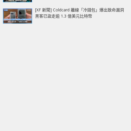
[XF 新聞] Coldcard 離線「冷錢包」爆出致命漏洞
黑客已盜走逾 1.3 億美元比特幣