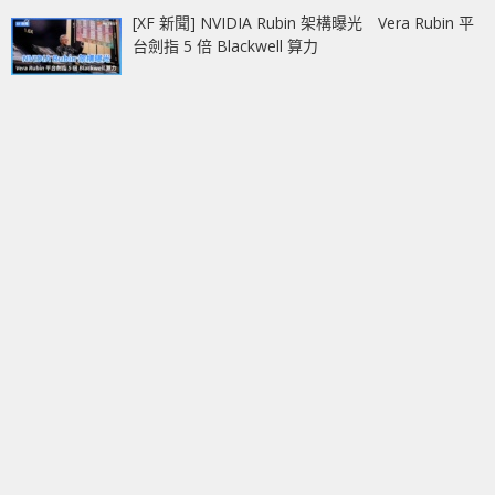
[XF 新聞] NVIDIA Rubin 架構曝光 Vera Rubin 平
台劍指 5 倍 Blackwell 算力