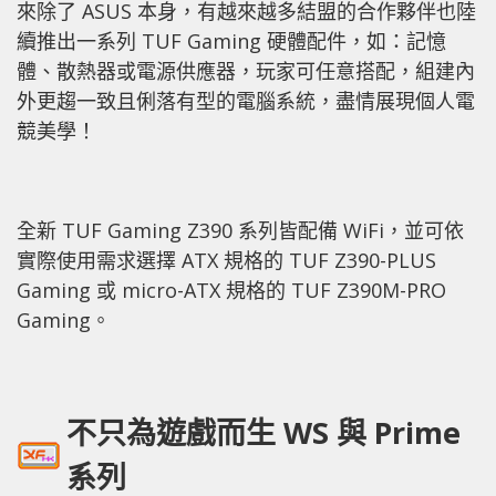
來除了 ASUS 本身，有越來越多結盟的合作夥伴也陸
續推出一系列 TUF Gaming 硬體配件，如：記憶
體、散熱器或電源供應器，玩家可任意搭配，組建內
外更趨一致且俐落有型的電腦系統，盡情展現個人電
競美學！
全新 TUF Gaming Z390 系列皆配備 WiFi，並可依
實際使用需求選擇 ATX 規格的 TUF Z390-PLUS
Gaming 或 micro-ATX 規格的 TUF Z390M-PRO
Gaming。
不只為遊戲而生 WS 與 Prime
系列