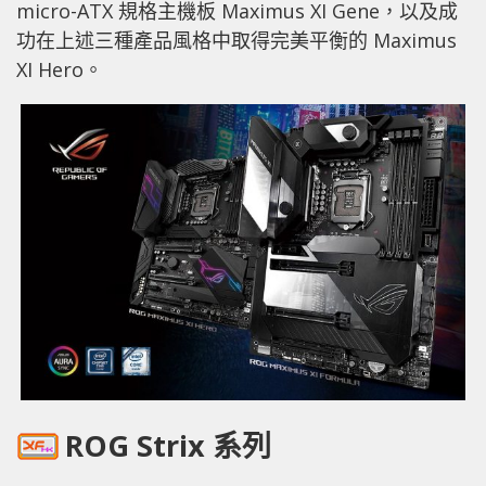
micro-ATX 規格主機板 Maximus XI Gene，以及成
功在上述三種產品風格中取得完美平衡的 Maximus
XI Hero。
ROG Strix 系列