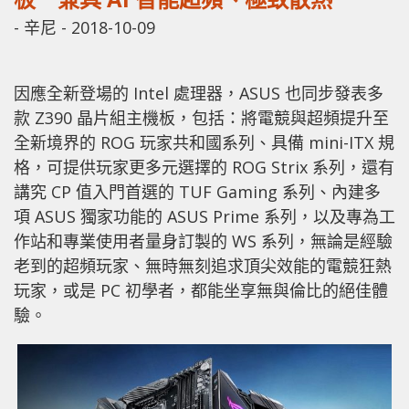
-
辛尼
-
2018-10-09
因應全新登場的 Intel 處理器，ASUS 也同步發表多
款 Z390 晶片組主機板，包括：將電競與超頻提升至
全新境界的 ROG 玩家共和國系列、具備 mini-ITX 規
格，可提供玩家更多元選擇的 ROG Strix 系列，還有
講究 CP 值入門首選的 TUF Gaming 系列、內建多
項 ASUS 獨家功能的 ASUS Prime 系列，以及專為工
作站和專業使用者量身訂製的 WS 系列，無論是經驗
老到的超頻玩家、無時無刻追求頂尖效能的電競狂熱
玩家，或是 PC 初學者，都能坐享無與倫比的絕佳體
驗。