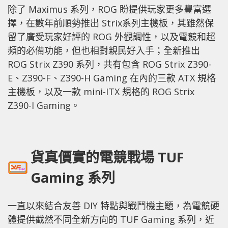
除了 Maximus 系列，ROG 盼提供玩家更多豐富選
擇，在數年前順勢推出 Strix系列主機板，其雖然保
留了廣受玩家好評的 ROG 外觀調性，以及電競和超
頻的必備功能，但也相對親民好入手；全新推出
ROG Strix Z390 系列，共有包含 ROG Strix Z390-
E、Z390-F、Z390-H Gaming 在內的三款 ATX 規格
主機板，以及一款 mini-ITX 規格的 ROG Strix
Z390-I Gaming。
貨真價實的電競戰場 TUF
Gaming 系列
一直以來結合友善 DIY 特點與戰鬥機主題，為電競硬
體提供截然不同全新方向的 TUF Gaming 系列，近