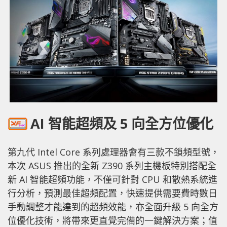
AI 智能超頻及 5 向全方位優化
第九代 Intel Core 系列處理器會有三款不鎖頻型號，
本次 ASUS 推出的全新 Z390 系列主機板特別搭配全
新 AI 智能超頻功能，不僅可針對 CPU 和散熱系統進
行分析，預測最佳超頻配置，快速提供需要費時數日
手動調整才能達到的超頻效能，亦全面升級 5 向全方
位優化技術，將帶來更直覺完備的一鍵解決方案；值