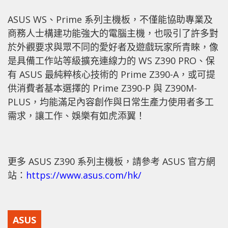
ASUS WS、Prime 系列主機板，不僅能協助專業及
商務人士構建功能強大的電腦主機，也吸引了許多對
於外觀要求與眾不同的愛好者及遊戲玩家所青睞，像
是具備工作站等級擴充連線力的 WS Z390 PRO、保
有 ASUS 最純粹核心技術的 Prime Z390-A，或可提
供消費者基本選擇的 Prime Z390-P 與 Z390M-
PLUS，均能滿足內容創作與日常生產力使用者多工
需求，讓工作、娛樂有如虎添翼！
更多 ASUS Z390 系列主機板，請參考 ASUS 官方網
站：
https://www.asus.com/hk/
ASUS