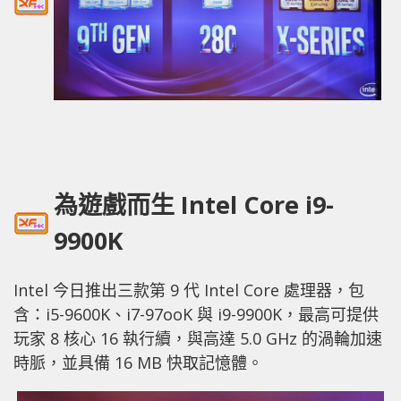
為遊戲而生 Intel Core i9-
9900K
Intel 今日推出三款第 9 代 Intel Core 處理器，包
含：i5-9600K、i7-97ooK 與 i9-9900K，最高可提供
玩家 8 核心 16 執行續，與高達 5.0 GHz 的渦輪加速
時脈，並具備 16 MB 快取記憶體。