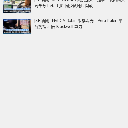
向部分 beta 用戶同少數地區開放
[XF 新聞] NVIDIA Rubin 架構曝光 Vera Rubin 平
台劍指 5 倍 Blackwell 算力