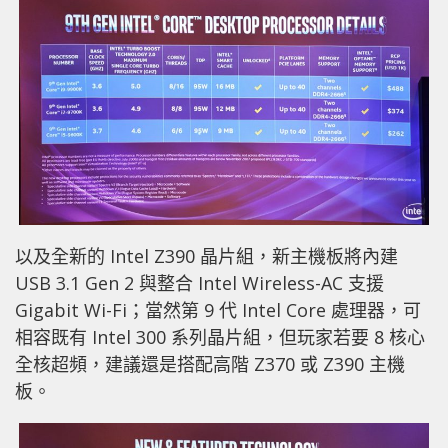
以及全新的 Intel Z390 晶片組，新主機板將內建
USB 3.1 Gen 2 與整合 Intel Wireless-AC 支援
Gigabit Wi-Fi；當然第 9 代 Intel Core 處理器，可
相容既有 Intel 300 系列晶片組，但玩家若要 8 核心
全核超頻，建議還是搭配高階 Z370 或 Z390 主機
板。