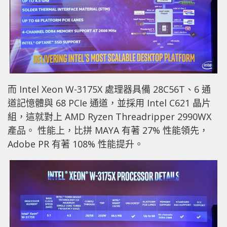
而 Intel Xeon W-3175X 處理器具備 28C56T、6 通
道記憶體與 68 PCIe 通道，並採用 Intel C621 晶片
組，這就對上 AMD Ryzen Threadripper 2990WX
產品。 性能上，比拼 MAYA 有著 27% 性能領先，
Adobe PR 有著 108% 性能提升。