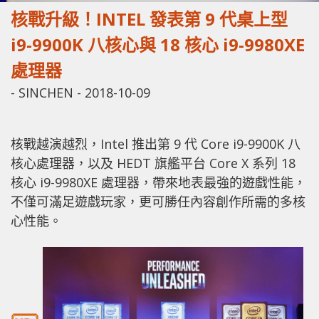
核戰升級！INTEL 發表第 9 代桌上型
i9-9900K 八核心與 18 核心 i9-9980XE
處理器
-
SINCHEN
-
2018-10-09
核戰越演越烈，Intel 推出第 9 代 Core i9-9900K 八
核心處理器，以及 HEDT 旗艦平台 Core X 系列 18
核心 i9-9980XE 處理器，帶來地表最強的遊戲性能，
不僅可滿足遊戲玩家，更可勝任內容創作所需的多核
心性能。