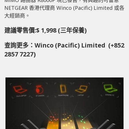
NETGEAR 香港代理商 Winco (Pacific) Limited 或各
大經銷商。
建議零售價:$ 1,998 (三年保養)
查詢更多：Winco (Pacific) Limited (+852
2857 7227)