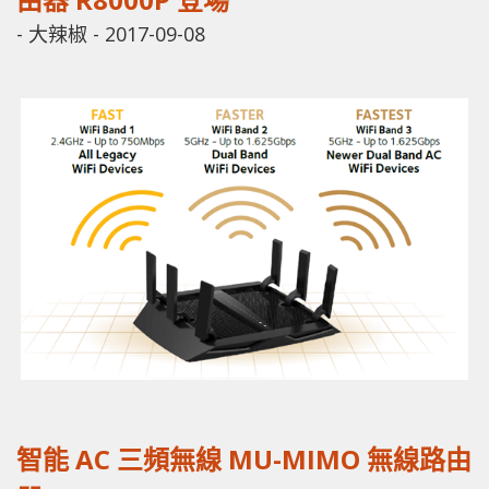
-
大辣椒
-
2017-09-08
智能 AC 三頻無線 MU-MIMO 無線路由