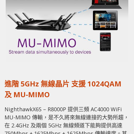
進階 5GHz 無線晶片 支援 1024QAM
及 MU-MIMO
NighthawkX6S – R8000P 提供三頻 AC4000 WiFi
MU-MIMO 傳輸，是不久將來無線連接的大勢所趨，
在 2.4GHz 及兩個 5GHz 無線頻道下能夠提供高達
750Mbps + 1625Mbps + 1625Mbps 傳輸速度。其