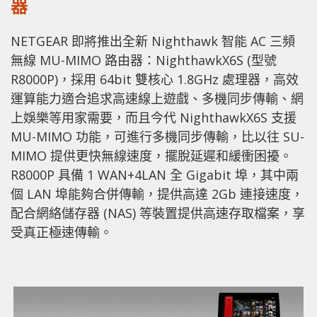
器
NETGEAR 即將推出全新 Nighthawk 智能 AC 三頻
無線 MU-MIMO 路由器：NighthawkX6S (型號
R8000P)，採用 64bit 雙核心 1.8GHz 處理器，高效
運算能力適合追求高速線上遊戲、多機同步傳輸、網
上娛樂等用家需要，而且今代 NighthawkX6S 支援
MU-MIMO 功能，可進行多機同步傳輸，比以往 SU-
MIMO 提供更快無線速度，擺脫延遲和緩衝困擾。
R8000P 具備 1 WAN+4LAN 全 Gigabit 埠，其中兩
個 LAN 埠能夠合併傳輸，提供高達 2Gb 連接速度，
配合網絡儲存器 (NAS) 等裝置提供高速存取檔案，享
受真正極速傳輸。