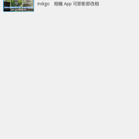
Indigo 相機 App 可即影即改相