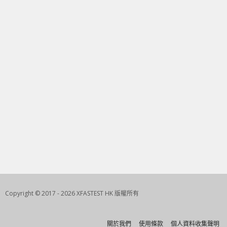
Copyright © 2017 - 2026 XFASTEST HK 版權所有
關於我們
使用條款
個人資料收集聲明