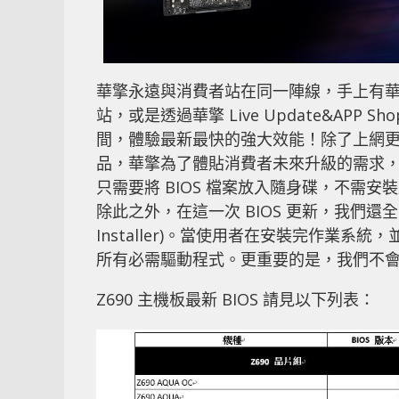
華擎永遠與消費者站在同一陣線，手上有華擎 
站，或是透過華擎 Live Update&APP
間，體驗最新最快的強大效能！除了上網更新 BI
品，華擎為了體貼消費者未來升級的需求，也在眾
只需要將 BIOS 檔案放入隨身碟，不需安
除此之外，在這一次 BIOS 更新，我們還全系列
Installer)。當使用者在安裝完作業
所有必需驅動程式。更重要的是，我們不
Z690 主機板最新 BIOS 請見以下列表：