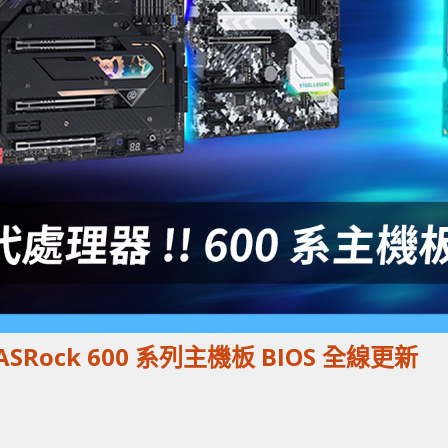
ASRock 600 系列主機板 BIOS 全線更新