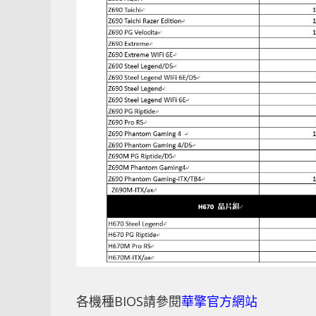
各機種BIOS請參閱
華擎官方網站