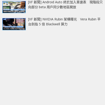
[XF 新聞] Android Auto 終於加入車速表 現階段只
向部分 beta 用戶同少數地區開放
[XF 新聞] NVIDIA Rubin 架構曝光 Vera Rubin 平
台劍指 5 倍 Blackwell 算力