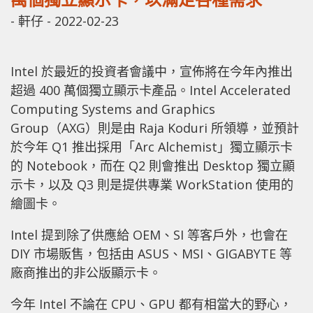
-
軒仔
-
2022-02-23
Intel 於最近的投資者會議中，宣佈將在今年內推出
超過 400 萬個獨立顯示卡產品。Intel Accelerated
Computing Systems and Graphics
Group（AXG）則是由 Raja Koduri 所領導，並預計
於今年 Q1 推出採用「Arc Alchemist」獨立顯示卡
的 Notebook，而在 Q2 則會推出 Desktop 獨立顯
示卡，以及 Q3 則是提供專業 WorkStation 使用的
繪圖卡。
Intel 提到除了供應給 OEM、SI 等客戶外，也會在
DIY 市場販售，包括由 ASUS、MSI、GIGABYTE 等
廠商推出的非公版顯示卡。
今年 Intel 不論在 CPU、GPU 都有相當大的野心，