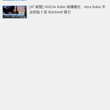
[XF 新聞] NVIDIA Rubin 架構曝光 Vera Rubin 平
台劍指 5 倍 Blackwell 算力