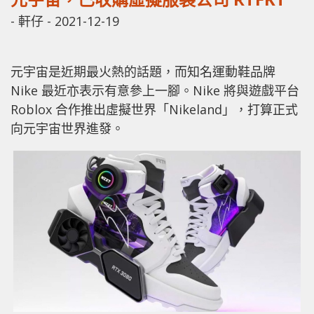
-
軒仔
-
2021-12-19
元宇宙是近期最火熱的話題，而知名運動鞋品牌
Nike 最近亦表示有意參上一腳。Nike 將與遊戲平台
Roblox 合作推出虛擬世界「Nikeland」，打算正式
向元宇宙世界進發。