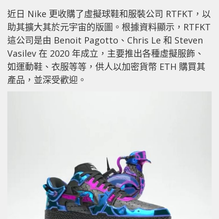
近日 Nike 更收購了虛擬球鞋和服裝公司 RTFKT，以
助其擴大其於元宇宙的版圖。根據資料顯示，RTFKT
這公司是由 Benoit Pagotto、Chris Le 和 Steven
Vasilev 在 2020 年成立，主要推出各種虛擬服飾、
如運動鞋、衣服等等，供人以加密貨幣 ETH 購買其
產品，並深受歡迎。