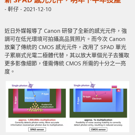
-
軒仔
-
2021-12-10
近日外媒報導了 Canon 研發了全新的感光元件，強
調可在低光環境可拍攝高品質照片。而今次 Canon
放棄了傳統的 CMOS 感光元件，改用了 SPAD 單光
子累崩式光電二極體代替，其以放大單個光子去獲取
更多影像細節，僅需傳統 CMOS 所需的十分之一亮
度。