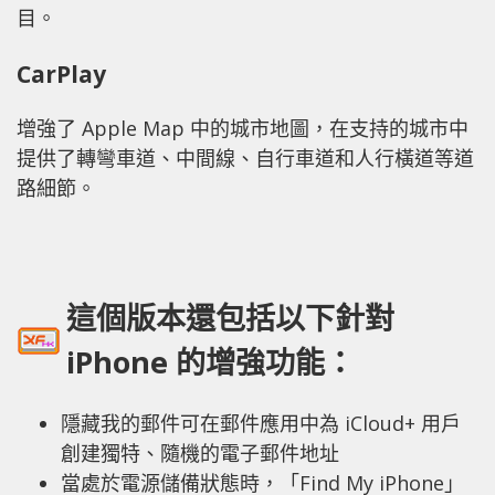
目。
CarPlay
增強了 Apple Map 中的城市地圖，在支持的城市中
提供了轉彎車道、中間線、自行車道和人行橫道等道
路細節。
這個版本還包括以下針對
iPhone 的增強功能：
隱藏我的郵件可在郵件應用中為 iCloud+ 用戶
創建獨特、隨機的電子郵件地址
當處於電源儲備狀態時，「Find My iPhone」