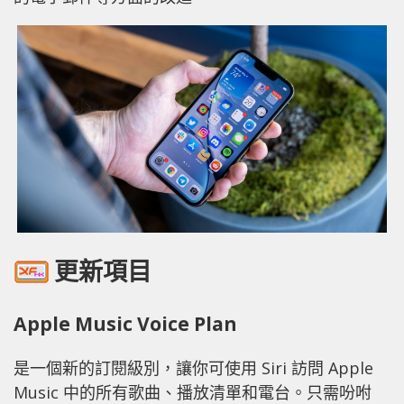
更新項目
Apple Music Voice Plan
是一個新的訂閱級別，讓你可使用 Siri 訪問 Apple
Music 中的所有歌曲、播放清單和電台。只需吩咐