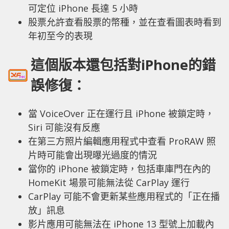
可定位 iPhone 長達 5 小時
股票允許查看股票的幣種，並在查看圖表時看到
年初至今的表現
這個版本還包括對iPhone的錯
誤修復：
當 VoiceOver 正在運行且 iPhone 被鎖定時，
Siri 可能沒有反應
在第三方照片編輯應用程式中查看 ProRAW 照
片時可能會出現曝光過度的情況
當你的 iPhone 被鎖定時，包括車庫門在內的
HomeKit 場景可能無法從 CarPlay 運行
CarPlay 可能不會更新某些應用程式的「正在播
放」訊息
影片應用可能無法在 iPhone 13 型號上加載內