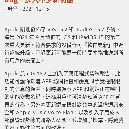
-
軒仔
-
2021-12-15
Apple 剛剛發佈了 iOS 15.2 和 iPadOS 15.2 系統，
這是 2021 年 9 月發佈的 iOS 和 iPadOS 15 的第二
次重大更新。符合要求的設備皆可「軟件更新」中進
行系統升級，不過更新可能需一段時間才能推送到所
有用戶的設備上。
Apple 於 iOS 15.2 上加入了應用程式隱私報告，此
功能可讓你知道 APP 訪問相機和麥克風等受權限限
制的信息的頻率，同時還顯示 APP 和網站正在呼叫
的功能變數名稱，這樣用戶也可清楚知道 APP 在背
景的行為。另外本更新還支援針對兒童的設備通訊安
全和 Apple Music Voice Plan，以及引入了用於人
死後管理數據的聯絡人概念，並增加了搜尋、隱藏我
的電子郵件等方面的改進。