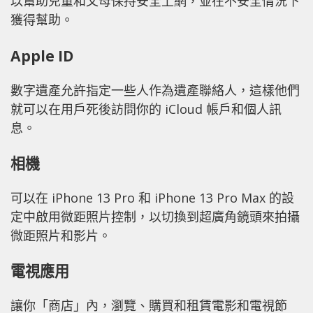
以幫助兒童和父母保持安全上網，並在不安全情況下
獲得幫助。
Apple ID
數字遺產允許指定一些人作為遺產聯絡人，這樣他們
就可以在用戶死後訪問你的 iCloud 帳戶和個人訊
息。
相機
可以在 iPhone 13 Pro 和 iPhone 13 Pro Max 的設
定中啟用微距照片控制，以切換到超廣角鏡頭來拍攝
微距照片和影片。
電視應用
讓你「商店」內，瀏覽、購買和租賃電影和電視節