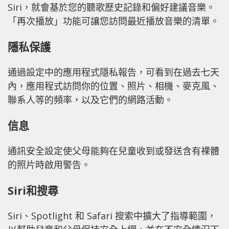
Siri，就會基於您的聽歌歷史記錄和偏好建議音樂。
「再次播放」功能可讓您訪問最近播放音樂的清單。
隱私保護
通過設定中的應用程式隱私報告，可看到在過去七天
內，應用程式訪問你的位置、照片、相機、麥克風、
聯系人等的頻率，以及它們的網路活動。
信息
通訊安全設定使父母能夠在兒童收到或發送含有裸體
的照片時啟用警告。
Siri和搜尋
Siri、Spotlight 和 Safari 搜索中擴大了指導範圍，