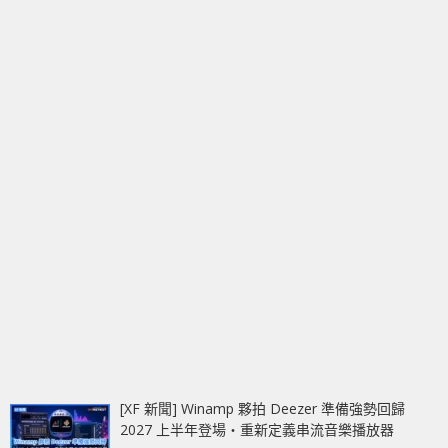
[XF 新聞] Winamp 夥拍 Deezer 準備強勢回歸
2027 上半年登場‧重新定義串流音樂播放器