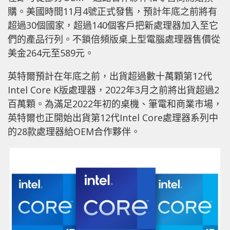
購。美國時間11月4號正式發售，預計年底之前將有
超過30個國家，超過140個客戶把新處理器加入至它
們的產品行列。不鎖倍頻版桌上型電腦處理器售價從
美金264元至589元。
英特爾預計在年底之前，出貨超過數十萬顆第12代
Intel Core K版處理器，2022年3月之前將出貨超過2
百萬顆。為滿足2022年初的桌機、筆電和商業市場，
英特爾也正開始出貨第12代Intel Core處理器系列中
的28款處理器給OEM合作夥伴。