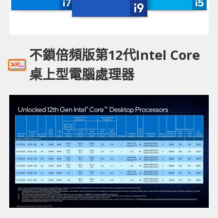
不鎖倍頻版第12代Intel Core
桌上型電腦處理器