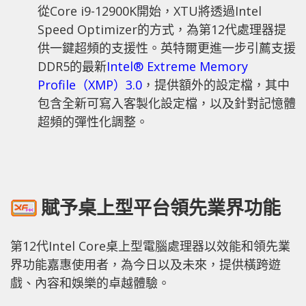
從Core i9-12900K開始，XTU將透過Intel
Speed Optimizer的方式，為第12代處理器提
供一鍵超頻的支援性。英特爾更進一步引薦支援
DDR5的最新
Intel® Extreme Memory
Profile（XMP）3.0
，提供額外的設定檔，其中
包含全新可寫入客製化設定檔，以及針對記憶體
超頻的彈性化調整。
賦予桌上型平台領先業界功能
第12代Intel Core桌上型電腦處理器以效能和領先業
界功能嘉惠使用者，為今日以及未來，提供橫跨遊
戲、內容和娛樂的卓越體驗。