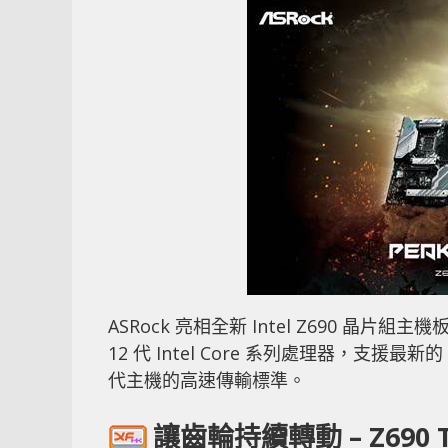
ASRock 亮相全新 Intel Z690 晶片組主
12 代 Intel Core 系列處理器，支援最新的
代主機的高速傳輸標準。
讓齒輪持續轉動 – Z690 T