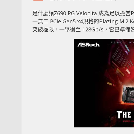
是什麼讓Z690 PG Velocita 成為足以擔
一無二 PCIe Gen5 x4規格的Blazing M.
突破極限，一舉衝至 128Gb/s，它已準備