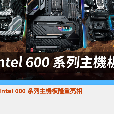
Intel 600 系列主機板隆重亮相