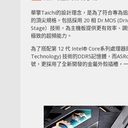
華擎Taichi的設計理念，是為了符合專為追
的頂尖規格。包括採用 20 相 Dr.MOS (Driv
Stage）技術，為主機板提供更有效率、
極致的超頻能力。
為了搭配第 12 代 Intel® Core系列處理器的
Technology) 技術的DDR5記憶體，
號，更採用了全新開發的金屬外殼插槽，一舉讓