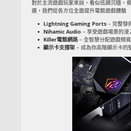
對於主流遊戲玩家來說，看似低調沉穩，骨子裡卻
選，我們從各方位全面提升電競遊戲體驗
Lightning Gaming Ports
– 完整
Nihamic Audio
– 享受遊戲場景的浸
Killer電競網路
– 全智慧分配遊戲頻寬
顯示卡支撐架
– 成為你高階顯示卡的