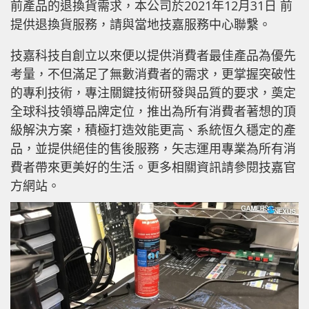
前產品的退換貨需求，本公司於2021年12月31日 前
提供退換貨服務，請與當地技嘉服務中心聯繫。
技嘉科技自創立以來便以提供消費者最佳產品為優先
考量，不但滿足了無數消費者的需求，更掌握突破性
的專利技術，專注關鍵技術研發與品質的要求，奠定
全球科技領導品牌定位，推出為所有消費者著想的頂
級解決方案，積極打造效能更高、系統恆久穩定的產
品，並提供絕佳的售後服務，矢志運用專業為所有消
費者帶來更美好的生活。更多相關資訊請參閱技嘉官
方網站。