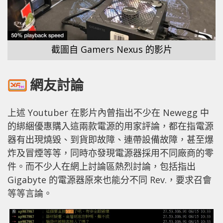
截圖自 Gamers Nexus 的影片
網友討論
上述 Youtuber 在影片內曾指出不少在 Newegg 中
的綁綑優惠購入這兩款電源的用家評論，都在指電源
器有出現燒毀、到貨即故障、連帶設備故障，甚至爆
炸及冒煙等等，同時亦發現電源器採用不同廠商的零
件。而不少人在網上討論區熱烈討論，包括指出
Gigabyte 的電源器原來也能分不同 Rev.，要求召會
等等言論。