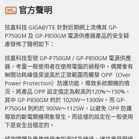
官方聲明
技嘉科技 GIGABYTE 針對近期網上流傳其 GP-
P750GM 及 GP-P850GM 電源供應器產品的安全疑
慮發佈了聲明如下：
技嘉科技型號 GP-P750GM / GP-P850GM 電源供應
器，考量一般使用者在使用電腦的過程中，偶爾會有
瞬間功耗峰值突波高於正常範圍而觸發 OPP（Over
Power Protection）防護功能，導致系統關機的情
況，將產品 OPP 設定值定為較高的120%～150%，
其中 GP-P850GM 約於 1020W～1300W，而 GP-
P750GM 則約於 900W～1125W，以避免 OPP 防護
導致的斷電關機現象發生，而這樣的設定在一般使用
下是安全且穩定的。