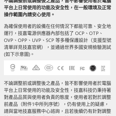
不論調整前或調整後之產品，皆不影響使用者於電腦
平台上日常使用的功能及安全性，在一般環境及正常
操作範圍內請安心使用。
為確保使用者的設備在任何情況下都能可靠、安全地
運行，技嘉電源供應器內部包括了 OCP、OTP、
OVP、OPP、UVP、SCP 等多種保護設計（支援型號
清單詳見技嘉官網），並通過世界多國安規檢驗測試
(如下示意圖)。
不論調整前或調整後之產品，皆不影響使用者於電腦
平台上日常使用的功能及安全性，技嘉科技仍秉持著
對產品品質與使用者負責的態度，使用者若對於調整
前產品（附件1中所列序號），仍有使用上的疑慮，
請與當地技嘉服務中心諮詢，且若後續仍有針對調整