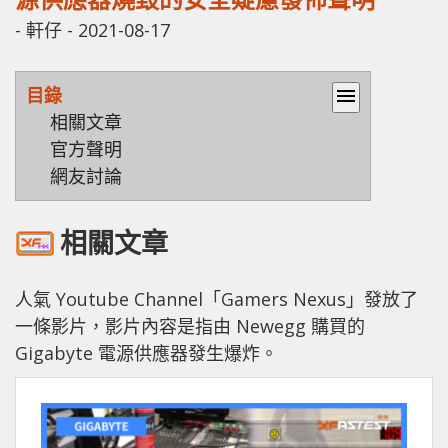
-
軒仔
-
2021-08-17
目錄
menu
相關文章
官方聲明
網友討論
相關文章
人氣 Youtube Channel「Gamers Nexus」發放了
一條影片，影片內容是指由 Newegg 購買的
Gigabyte 電源供應器發生爆炸。