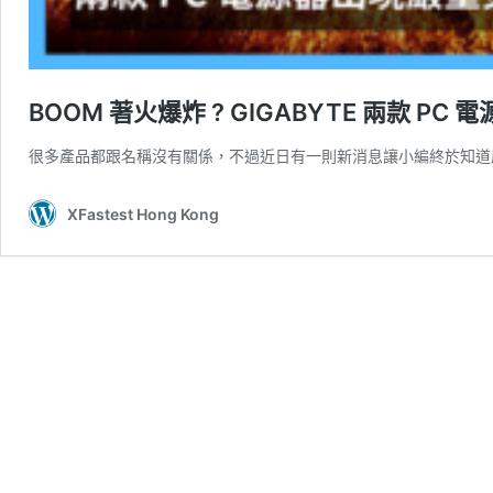
BOOM 著火爆炸 ? GIGABYTE 兩款 PC
很多產品都跟名稱沒有關係，不過近日有一則新消息讓小編終於知道原來
XFastest Hong Kong