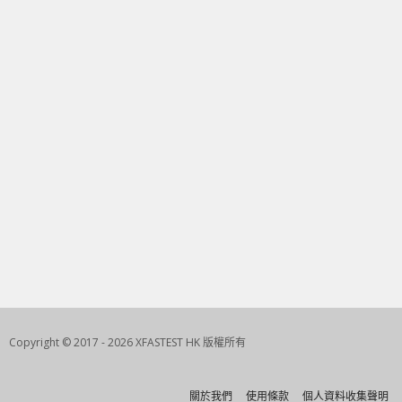
Copyright © 2017 - 2026 XFASTEST HK 版權所有
關於我們
使用條款
個人資料收集聲明