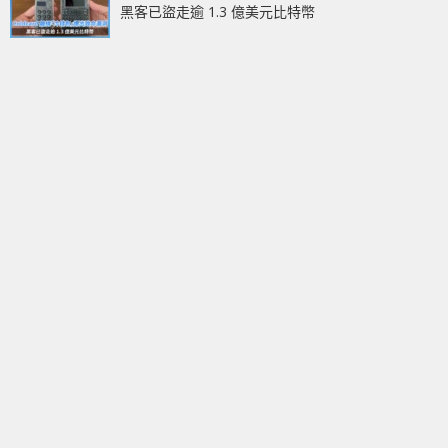
黑客已盜走逾 1.3 億美元比特幣